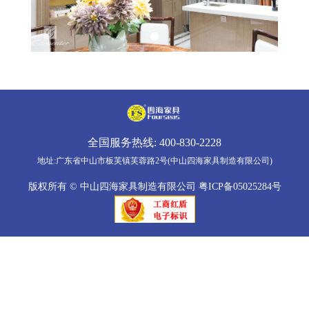
全国服务热线:
400-830-2228
地址:广东省中山市板芙镇芙蓉路2号(中山四海家具制造有限公司)
版权所有 © 中山四海家具制造有限公司
粤ICP备05025284号