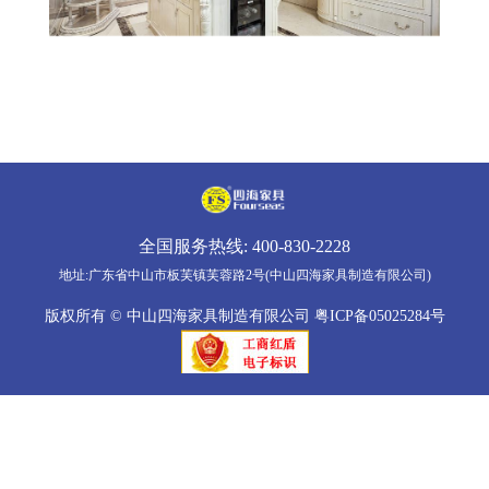
全国服务热线:
400-830-2228
地址:广东省中山市板芙镇芙蓉路2号(中山四海家具制造有限公司)
版权所有 © 中山四海家具制造有限公司
粤ICP备05025284号